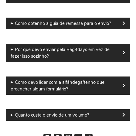
Como obtenho a guia de remessa para o envio?
Por que devo enviar pela Bag4days em vez de
fazer isso sozinho?
Como devo lidar com a alfândega/tenho que
preencher algum formulário?
Quanto custa o envio de um volume?