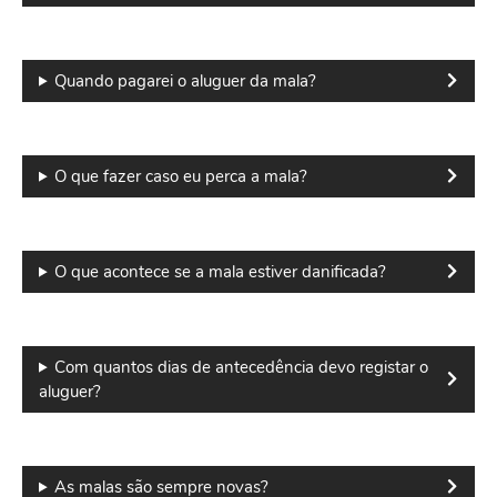
Quando pagarei o aluguer da mala?
O que fazer caso eu perca a mala?
O que acontece se a mala estiver danificada?
Com quantos dias de antecedência devo registar o
aluguer?
As malas são sempre novas?