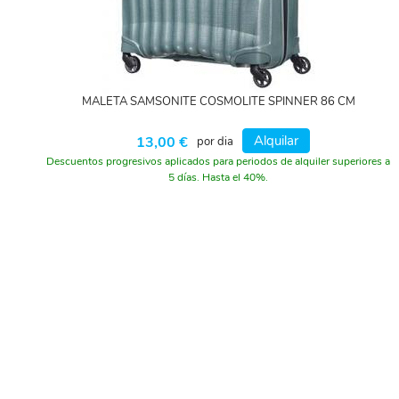
MALETA SAMSONITE COSMOLITE SPINNER 86 CM
Alquilar
13,00 €
por dia
Descuentos progresivos aplicados para periodos de alquiler superiores a
5 días. Hasta el 40%.