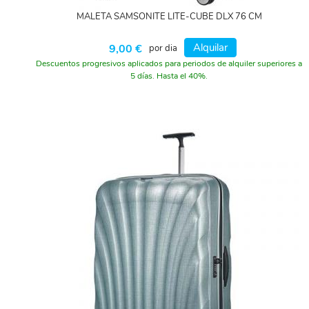
MALETA SAMSONITE LITE-CUBE DLX 76 CM
Alquilar
9,00 €
por dia
Descuentos progresivos aplicados para periodos de alquiler superiores a
5 días. Hasta el 40%.