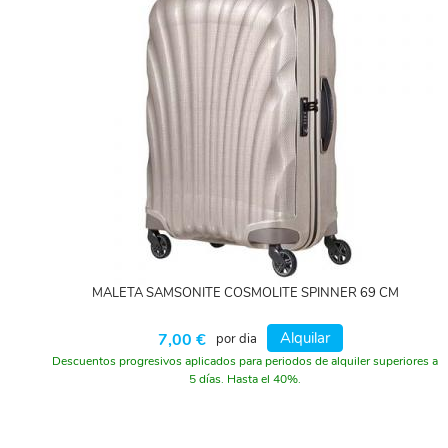
MALETA SAMSONITE COSMOLITE SPINNER 69 CM
Alquilar
7,00 €
por dia
Descuentos progresivos aplicados para periodos de alquiler superiores a
5 días. Hasta el 40%.