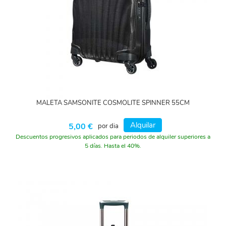
MALETA SAMSONITE COSMOLITE SPINNER 55CM
Alquilar
5,00 €
por dia
Descuentos progresivos aplicados para periodos de alquiler superiores a
5 días. Hasta el 40%.