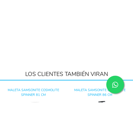
LOS CLIENTES TAMBIÉN VIRAN
MALETA SAMSONITE COSMOLITE
MALETA SAMSONITE COSMOLITE
SPINNER 81 CM
SPINNER 86 CM