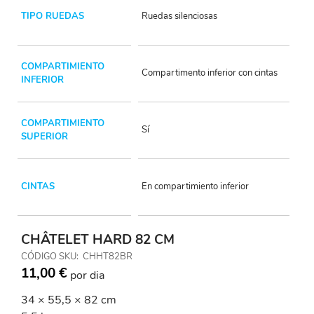
TIPO RUEDAS
Ruedas silenciosas
COMPARTIMIENTO
Compartimento inferior con cintas
INFERIOR
COMPARTIMIENTO
Sí
SUPERIOR
CINTAS
En compartimiento inferior
CHÂTELET HARD 82 CM
CÓDIGO SKU
CHHT82BR
11,00 €
por dia
34 × 55,5 × 82 cm