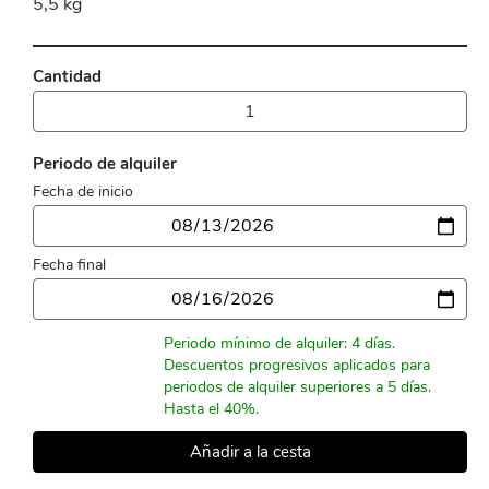
5,5 kg
Cantidad
Periodo de alquiler
Fecha de inicio
Fecha
Fecha final
Fecha
Periodo mínimo de alquiler: 4 días.
Descuentos progresivos aplicados para
periodos de alquiler superiores a 5 días.
Hasta el 40%.