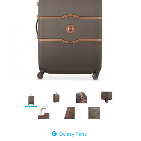
Delsey Paris