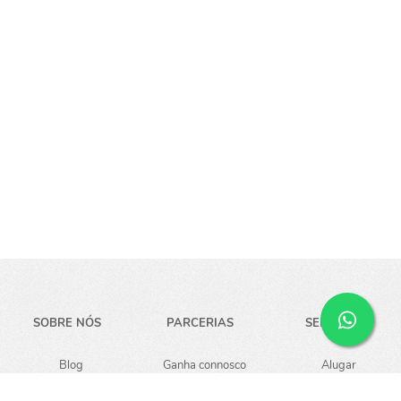
SOBRE NÓS
PARCERIAS
SERVIÇOS
Blog
Ganha connosco
Alugar
Carreiras
Guardar