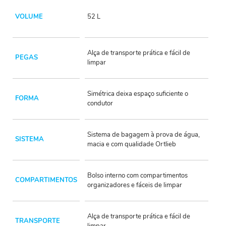
VOLUME
52 L
Alça de transporte prática e fácil de
PEGAS
limpar
Simétrica deixa espaço suficiente o
FORMA
condutor
Sistema de bagagem à prova de água,
SISTEMA
macia e com qualidade Ortlieb
Bolso interno com compartimentos
COMPARTIMENTOS
organizadores e fáceis de limpar
Alça de transporte prática e fácil de
TRANSPORTE
limpar