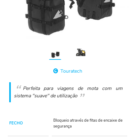
Touratech
Perfeita para viagens de mota com um
sistema "suave" de utilização
Bloqueio através de fitas de encaixe de
FECHO
segurança