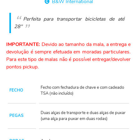
B&W International
Perfeita para transportar bicicletas de até
28"
IMPORTANTE:
Devido ao tamanho da mala, a entrega e
devolução é sempre efetuada em moradas particulares.
Para este tipo de malas não é possível entregar/devolver
pontos pickup.
Fecho com fechadura de chave e com cadeado
FECHO
TSA (não incluído)
Duas alças de transporte e duas alças de puxar
PEGAS
(uma alça para puxar em duas rodas)