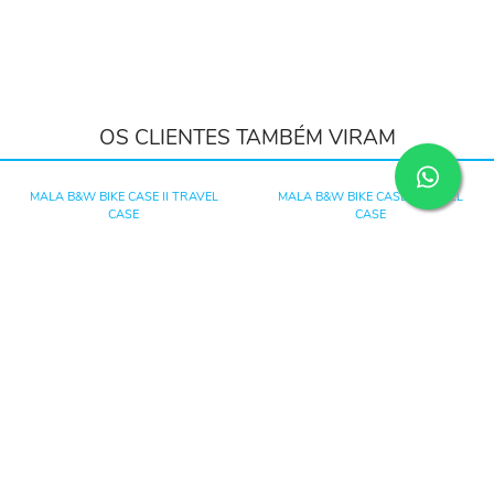
OS CLIENTES TAMBÉM VIRAM
MALA B&W BIKE CASE II TRAVEL
MALA B&W BIKE CASE I TRAVEL
CASE
CASE