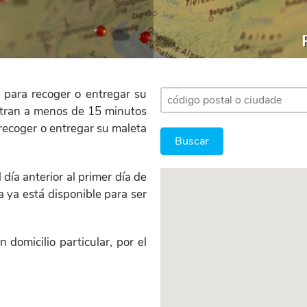
 para recoger o entregar su
ntran a menos de 15 minutos
recoger o entregar su maleta
día anterior al primer día de
 ya está disponible para ser
 domicilio particular, por el