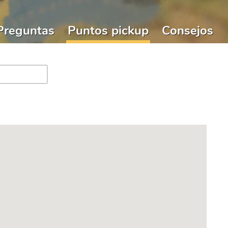
Preguntas
Puntos pickup
Consejos