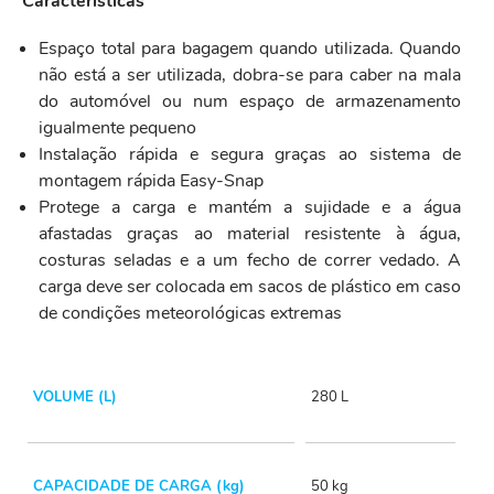
Características
Espaço total para bagagem quando utilizada. Quando
não está a ser utilizada, dobra-se para caber na mala
do automóvel ou num espaço de armazenamento
igualmente pequeno
Instalação rápida e segura graças ao sistema de
montagem rápida Easy-Snap
Protege a carga e mantém a sujidade e a água
afastadas graças ao material resistente à água,
costuras seladas e a um fecho de correr vedado. A
carga deve ser colocada em sacos de plástico em caso
de condições meteorológicas extremas
VOLUME (L)
280 L
CAPACIDADE DE CARGA (kg)
50 kg