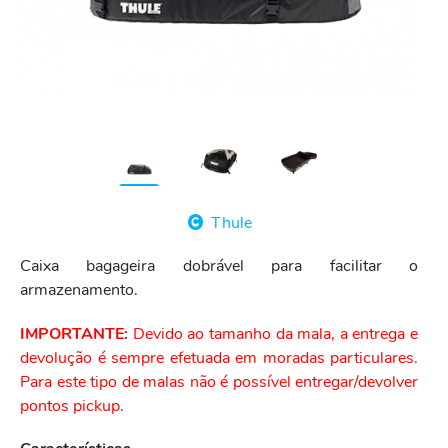
Thule
Caixa bagageira dobrável para facilitar o
armazenamento.
IMPORTANTE:
Devido ao tamanho da mala, a entrega e
devolução é sempre efetuada em moradas particulares.
Para este tipo de malas não é possível entregar/devolver
pontos pickup.