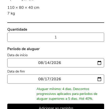
110 × 80 × 40 cm
7 kg
Quantidade
Período de aluguer
Data de início
Data
Data de fim
Data
Aluguer mínimo: 4 dias. Descontos
progressivos aplicados para períodos de
aluguer superiores a 5 dias. Até 40%.